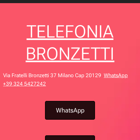
TELEFONIA
BRONZETTI
Via Fratelli Bronzetti 37 Milano Cap 20129
WhatsApp
+39 324 5427242
WhatsApp