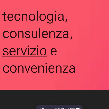
tecnologia,
consulenza,
servizio
e
convenienza