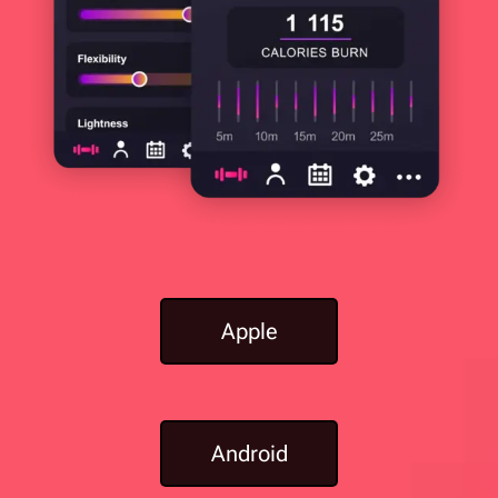
Apple
Android