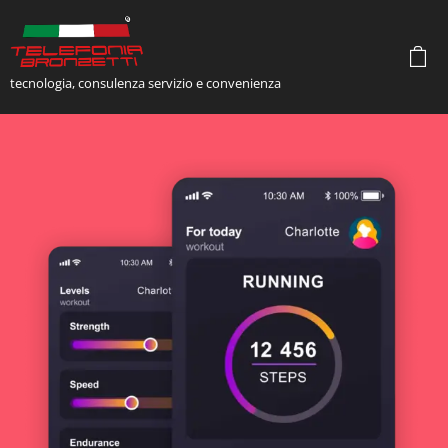
tecnologia, consulenza servizio e convenienza