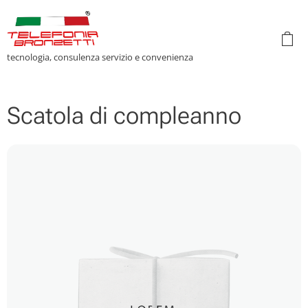
tecnologia, consulenza servizio e convenienza
Scatola di compleanno