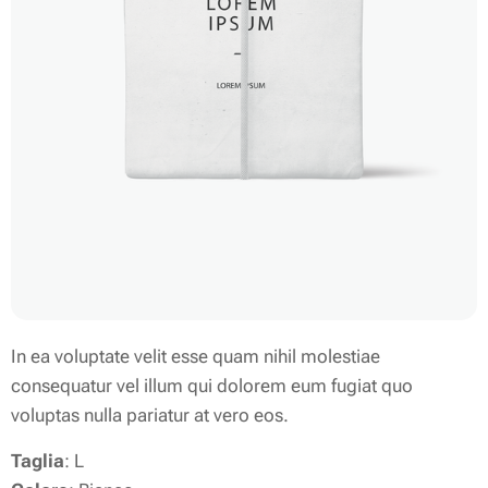
In ea voluptate velit esse quam nihil molestiae
consequatur vel illum qui dolorem eum fugiat quo
voluptas nulla pariatur at vero eos.
Taglia
: L